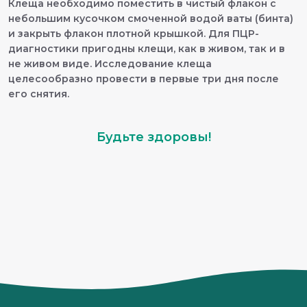
Клеща необходимо поместить в чистый флакон с
небольшим кусочком смоченной водой ваты (бинта)
и закрыть флакон плотной крышкой. Для ПЦР-
диагностики пригодны клещи, как в живом, так и в
не живом виде. Исследование клеща
целесообразно провести в первые три дня после
его снятия.
Будьте здоровы!