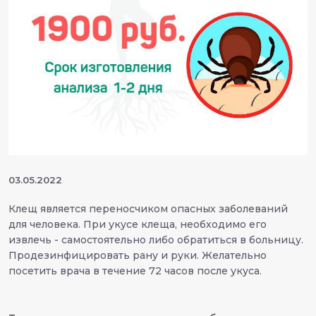
03.05.2022
Клещ является переносчиком опасных заболеваний
для человека. При укусе клеща, необходимо его
извлечь - самостоятельно либо обратиться в больницу.
Продезинфицировать рану и руки. Желательно
посетить врача в течение 72 часов после укуса.