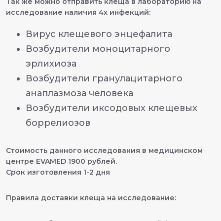
Так же можно отправить клеща в лабораторию на
исследование наличия 4х инфекций:
Вирус клещевого энцефалита
Возбудители моноцитарного
эрлихиоза
Возбудители гранулацитарного
анаплазмоза человека
Возбудители иксодовых клещевых
боррелиозов
Стоимость данного исследования в медицинском
центре EVAMED 1900 рублей.
Срок изготовления 1-2 дня
Правила доставки клеща на исследование: