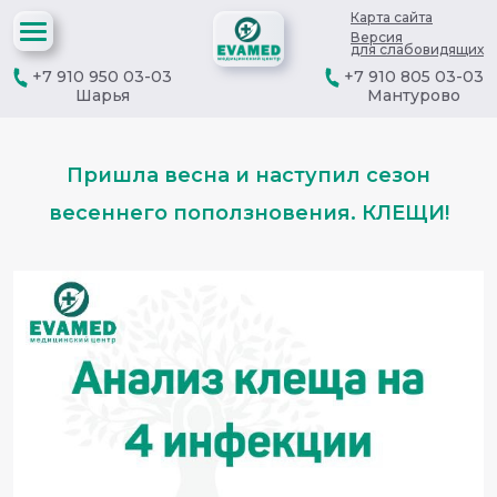
Карта сайта
Версия
для слабовидящих
+7 910 950 03-03
+7 910 805 03-03
Шарья
Мантурово
Пришла весна и наступил сезон
весеннего поползновения. КЛЕЩИ!