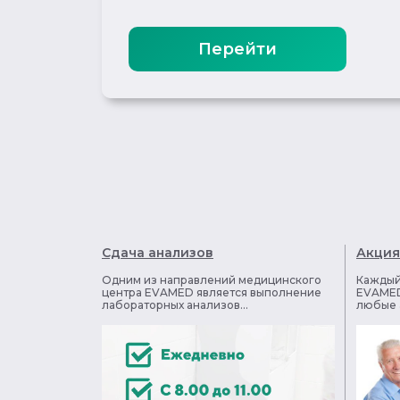
Перейти
Сдача анализов
Акция
Одним из направлений медицинского
Каждый
центра EVAMED является выполнение
EVAMED
лабораторных анализов...
любые а