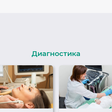
Диагностика