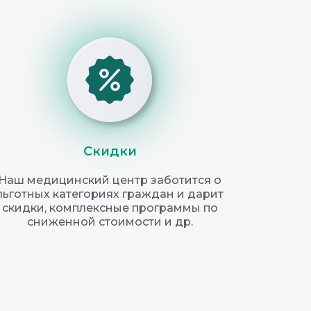
Скидки
Наш медицинский центр заботится о
льготных категориях граждан и дарит
скидки, комплексные программы по
сниженной стоимости и др.