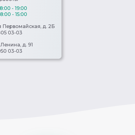
8:00 - 19:00
8:00 - 15:00
ая Первомайская, д. 2Б
805 03-03
 Ленина, д. 91
950 03-03