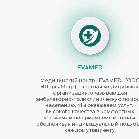
EVAMED
Медицинский центр «EVAMED» (ОО
«ШарьяМед») – частная медицинска
организация, оказывающая
амбулаторно-поликлиническую помо
населению. Мы оказываем услуги
высокого качества в комфортных
условиях и по приемлемым ценам,
обеспечивая индивидуальный подход
каждому пациенту.