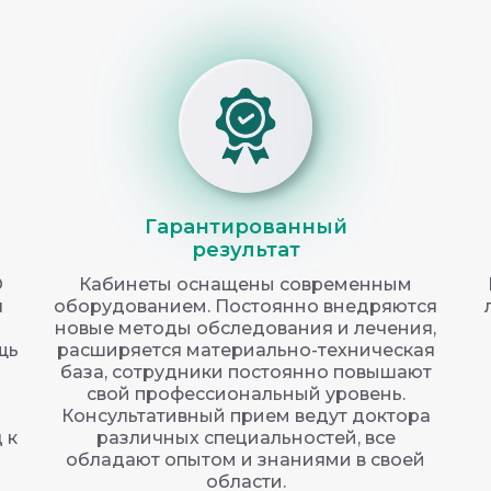
Гарантированный
результат
О
Кабинеты оснащены современным
я
оборудованием. Постоянно внедряются
новые методы обследования и лечения,
щь
расширяется материально-техническая
база, сотрудники постоянно повышают
свой профессиональный уровень.
Консультативный прием ведут доктора
 к
различных специальностей, все
обладают опытом и знаниями в своей
области.