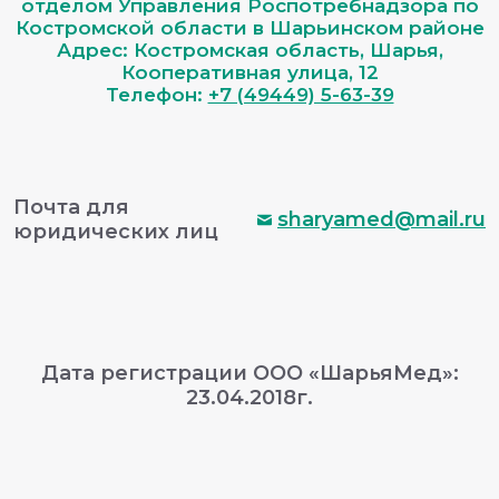
отделом Управления Роспотребнадзора по
Костромской области в Шарьинском районе
Адрес: Костромская область, Шарья,
Кооперативная улица, 12
Телефон:
+7 (49449) 5-63-39
Почта для
sharyamed@mail.ru
юридических лиц
Дата регистрации ООО «ШарьяМед»:
23.04.2018г.