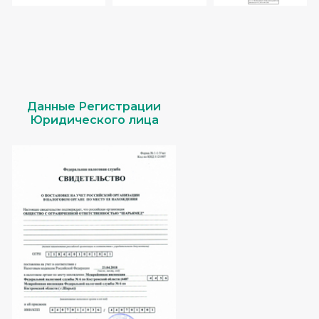
Данные Регистрации
Юридического лица