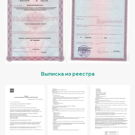
Выписка из реестра