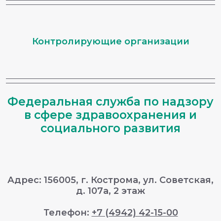
Контролирующие организации
Федеральная служба по надзору
в сфере здравоохранения и
социального развития
Адрес: 156005, г. Кострома, ул. Советская,
д. 107а, 2 этаж
Телефон:
+7 (4942) 42-15-00