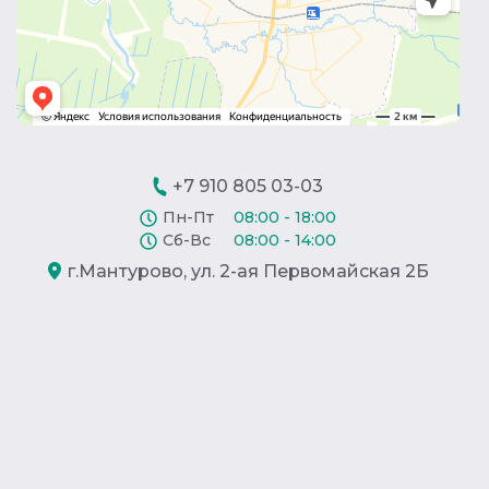
+7 910 805 03-03
Пн-Пт
08:00 - 18:00
Сб-Вс
08:00 - 14:00
г.Мантурово, ул. 2-ая Первомайская 2Б