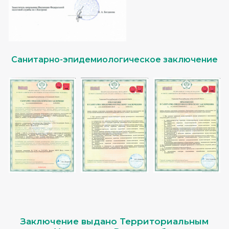
Санитарно-эпидемиологическое заключение
Заключение выдано Территориальным