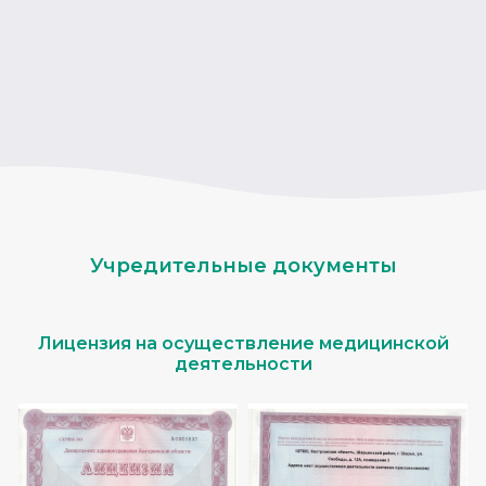
Учредительные документы
Лицензия на осуществление медицинской
деятельности