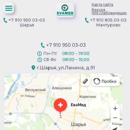
Карта сайта
Версия
для слабовидящих
+7 910 950 03-03
+7 910 805 03-03
Шарья
Мантурово
+7 910 950 03-03
Пн-Пт
08:00 - 19:00
Сб-Вс
08:00 - 15:00
г.Шарья, ул.Ленина, д.91