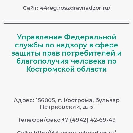
Сайт:
44reg.roszdravnadzor.ru/
Управление Федеральной
службы по надзору в сфере
защиты прав потребителей и
благополучия человека по
Костромской области
Адрес: 156005, г. Кострома, бульвар
Петрковский, д. 5
Телефон/факс:
+7 (4942) 42-69-49